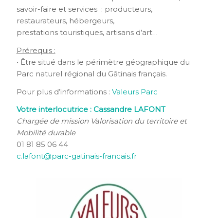
savoir-faire et services : producteurs,
restaurateurs, hébergeurs,
prestations touristiques, artisans d’art…
Prérequi
s :
• Être situé dans le périmètre géographique du
Parc naturel régional du Gâtinais français.
Pour plus d’informations :
Valeurs Parc
Votre interlocutrice : Cassandre LAFONT
Chargée de mission Valorisation du territoire et
Mobilité durable
01 81 85 06 44
c.lafont@parc-gatinais-francais.fr