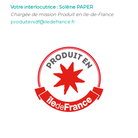
Votre interlocutrice : Solène PAPER
Chargée de mission Produit en Ile-de-France
produitenidf@iledefrance.fr