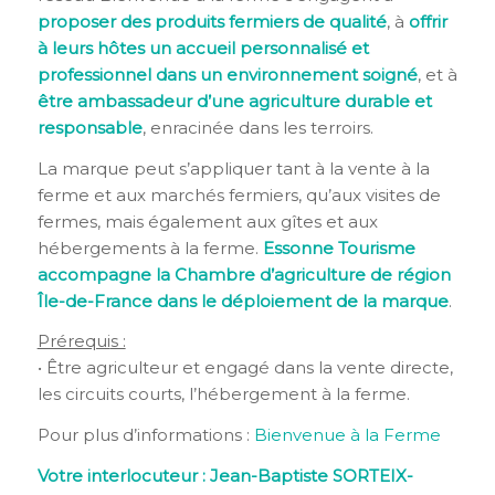
proposer des produits fermiers de qualité
, à
offrir
à leurs hôtes un accueil personnalisé et
professionnel
dans un environnement soigné
, et à
être ambassadeur d’une agriculture durable et
responsable
, enracinée dans les terroirs.
La marque peut s’appliquer tant à la vente à la
ferme et aux marchés fermiers, qu’aux visites de
fermes, mais également aux gîtes et aux
hébergements à la ferme.
Essonne Tourisme
accompagne la Chambre d’agriculture de région
Île-de-France dans le déploiement de la marque
.
Prérequi
s :
• Être agriculteur et engagé dans la vente directe,
les circuits courts, l’hébergement à la ferme.
Pour plus d’informations :
Bienvenue à la Ferme
Votre interlocuteur : Jean-Baptiste SORTEIX-