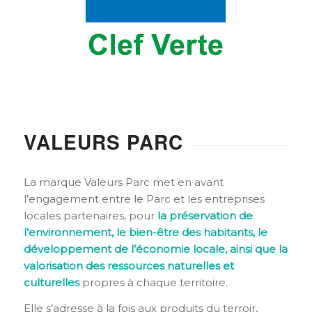
VALEURS PARC
La marque Valeurs Parc met en avant
l’engagement entre le Parc et les entreprises
locales partenaires, pour
la
préservation de
l’environnement, le bien-être des habitants, le
développement de l’économie locale, ainsi que la
valorisation des ressources naturelles et
culturelles
propres à chaque territoire.
Elle s’adresse à la fois aux produits du terroir,