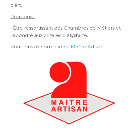
d’art.
Prérequis :
• Être ressortissant des Chambres de Métiers et
répondre aux critères d’éligibilité.
Pour plus d’informations :
Maître Artisan