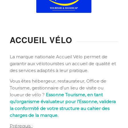
ACCUEIL VÉLO
La marque nationale Accueil Vélo permet de
garantir aux vélotouristes un accueil de qualité et
des services adaptés à leur pratique.
Vous êtes hébergeur, restaurateur, Office de
Tourisme, gestionnaire d’un lieu de visite ou
loueur de vélo ?
Essonne Tourisme, en tant
qu’organisme évaluateur pour l’Essonne, validera
la conformité de votre structure au cahier des
charges de la marque.
Prérequis :