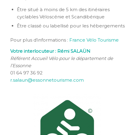
Être situé à moins de 5 km des itinéraires
cyclables Véloscénie et Scandibérique
Être classé ou labellisé pour les hébergements
Pour plus d’informations :
France Vélo Tourisme
Votre interlocuteur : Rémi SALAÜN
Référent Accueil Vélo pour le département de
l’Essonne
01 64 97 36 92
r.salaun@essonnetourisme.com