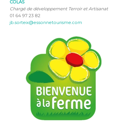
COLAS
Chargé de développement Terroir et Artisanat
01 64 97 23 82
jb.sorteix@essonnetourisme.com