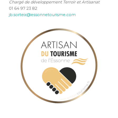
Chargé de développement Terroir et Artisanat
01 64 97 23 82
jb.sorteix@essonnetourisme.com