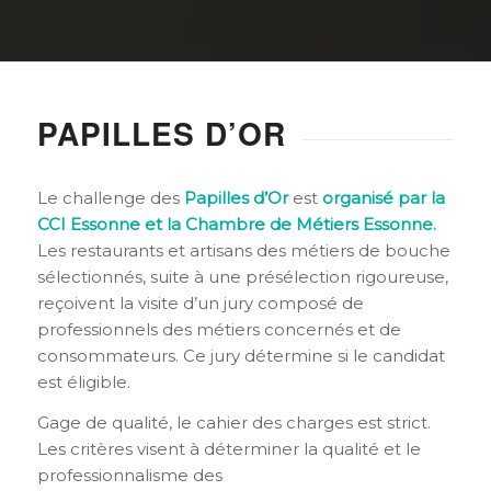
PAPILLES D’OR
Le challenge des
Papilles d’Or
est
organisé par la
CCI Essonne et la Chambre de Métiers Essonne.
Les restaurants et artisans des métiers de bouche
sélectionnés, suite à une présélection rigoureuse,
reçoivent la visite d’un jury composé de
professionnels des métiers concernés et de
consommateurs. Ce jury détermine si le candidat
est éligible.
Gage de qualité, le cahier des charges est strict.
Les critères visent à déterminer la qualité et le
professionnalisme des