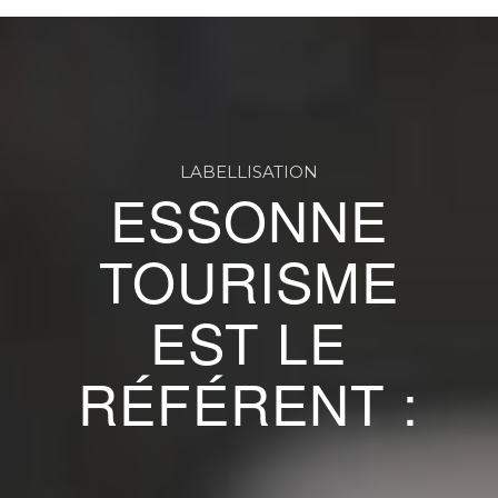
LABELLISATION
ESSONNE
TOURISME
EST LE
RÉFÉRENT :