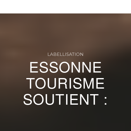
LABELLISATION
ESSONNE
TOURISME
SOUTIENT :