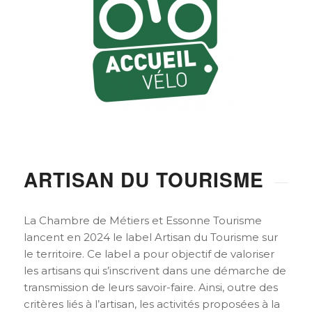
ARTISAN DU TOURISME
La Chambre de Métiers et Essonne Tourisme
lancent en 2024 le label Artisan du Tourisme sur
le territoire. Ce label a pour objectif de valoriser
les artisans qui s’inscrivent dans une démarche de
transmission de leurs savoir-faire. Ainsi, outre des
critères liés à l’artisan, les activités proposées à la