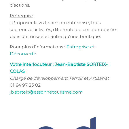
d’actions.
Prérequis :
• Proposer la visite de son entreprise, tous
secteurs d’activités, différente de celle proposée
dans un musée et autre qu’une boutique.
Pour plus d’informations :
Entreprise et
Découverte
Votre interlocuteur : Jean-Baptiste SORTEIX-
COLAS
Chargé de développement Terroir et Artisanat
01 64 97 23 82
jb.sorteix@essonnetourisme.com