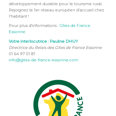
développement durable pour le tourisme rural.
Rejoignez le 1er réseau européen d’accueil chez
l’habitant !
Pour plus d’informations :
Gîtes de France
Essonne
Votre interlocutrice : Pauline DHUY
Directrice du Relais des Gîtes de France Essonne
01 64 97 01 81
info@gites-de-france-essonne.com