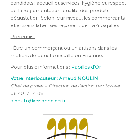
candidats : accueil et services, hygiène et respect
de la réglementation, qualité des produits,
dégustation. Selon leur niveau, les commerçants
et artisans labellisés reçoivent de 1 à 4 papilles.
Prérequis :
• Être un commerçant ou un artisans dans les
métiers de bouche installé en Essonne.
Pour plus d’informations :
Papilles d’Or
Votre interlocuteur : Arnaud NOULIN
Chef de projet – Direction de l’action territoriale
06 40 13 14 08
a.noulin@essonne.cci.fr