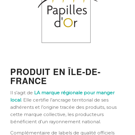
PRODUIT EN ÎLE-DE-
FRANCE
Il s’agit de
LA marque régionale pour manger
local
. Elle certifie l’ancrage territorial de ses
adhérents et l’origine tracée des produits, sous
cette marque collective, les producteurs
bénéficient d’un rayonnement national.
Complémentaire de labels de qualité officiels