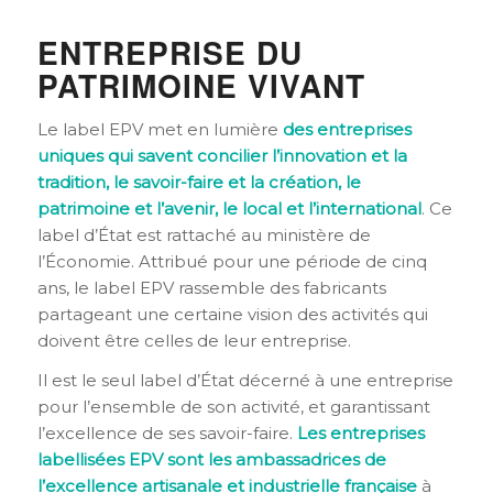
ENTREPRISE DU
PATRIMOINE VIVANT
Le label EPV met en lumière
des
entreprises
uniques qui savent concilier l’innovation et la
tradition, le savoir-faire et la création, le
patrimoine et l’avenir, le local et l’international
. Ce
label d’État est rattaché au ministère de
l’Économie. Attribué pour une période de cinq
ans, le label EPV rassemble des fabricants
partageant une certaine vision des activités qui
doivent être celles de leur entreprise.
Il est le seul label d’État décerné à une entreprise
pour l’ensemble de son activité, et garantissant
l’excellence de ses savoir-faire.
Les entreprises
labellisées EPV sont les ambassadrices de
l’excellence artisanale et industrielle française
à