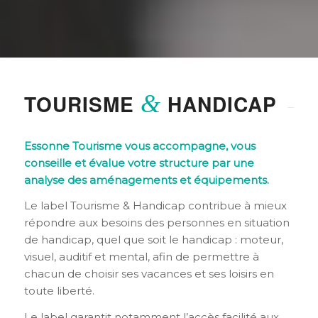
TOURISME
&
HANDICAP
Essonne Tourisme vous accompagne, vous
conseille et évalue votre structure par une
analyse des aménagements et équipements.
Le label Tourisme & Handicap contribue à mieux
répondre aux besoins des personnes en situation
de handicap, quel que soit le handicap : moteur,
visuel, auditif et mental, afin de permettre à
chacun de choisir ses vacances et ses loisirs en
toute liberté.
Le label garantit notamment l’accès facilité aux