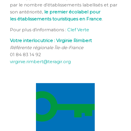
par le nombre d’établissements labellisés et par
son antériorité,
le premier écolabel pour
les établissements touristiques en France
.
Pour plus d’informations :
Clef Verte
Votre interlocutrice : Virginie Rimbert
Référente régionale Île-de-France
01 84 83 14 92
virginie.rimbert@teragir.org