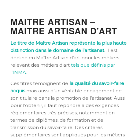
MAITRE ARTISAN –
MAITRE ARTISAN D’ART
Le titre de Maître Artisan représente la plus haute
distinction dans le domaine de l’artisanat
. Il est
décliné en Maître Artisan d’art pour les métiers
relevant des métiers d’art
tels que définis par
l’INMA
.
Ces titres témoignent de
la qualité du savoir-faire
acquis
mais aussi d’un véritable engagement de
son titulaire dans la promotion de l’artisanat. Aussi,
pour l’obtenir, il faut répondre à des exigences
réglementaires très précises, notamment en
termes de diplômes, de formation et de
transmission du savoir-faire. Des critères
supplémentaires sont appliqués pour les métiers