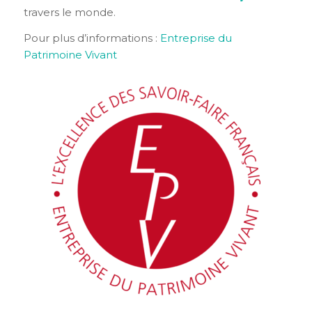
travers le monde.
Pour plus d’informations :
Entreprise du
Patrimoine Vivant