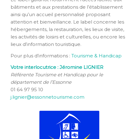
bâtiments et aux prestations de l’établissement
ainsi qu’un accueil personnalisé proposant
attention et bienveillance. Le label concerne les
hébergements, la restauration, les lieux de visite,
les activités de loisirs et culturelles, ou encore les
lieux d’information touristique.
Pour plus d’informations :
Tourisme & Handicap
Votre interlocutrice : Jéromine LIGNIER
Référente Tourisme et Handicap pour le
département de l’Essonne
01 64 97 95 10
j.lignier@essonnetourisme.com