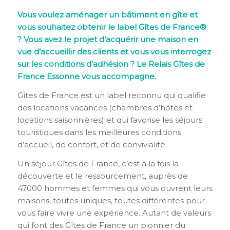
Vous voulez aménager un bâtiment en gîte et
vous souhaitez obtenir le label Gîtes de France®
? Vous avez le projet d’acquérir une maison en
vue d’accueillir des clients et vous vous interrogez
sur les conditions d’adhésion ? Le Relais Gîtes de
France Essonne vous accompagne.
Gîtes de France est un label reconnu qui qualifie
des locations vacances (chambres d’hôtes et
locations saisonnières) et qui favorise les séjours
touristiques dans les meilleures conditions
d’accueil, de confort, et de convivialité.
Un séjour Gîtes de France, c’est à la fois la
découverte et le ressourcement, auprès de
47000 hommes et femmes qui vous ouvrent leurs
maisons, toutes uniques, toutes différentes pour
vous faire vivre une expérience. Autant de valeurs
qui font des Gîtes de France un pionnier du