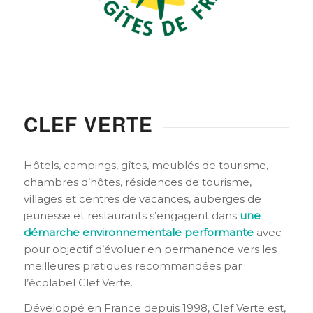
CLEF VERTE
Hôtels, campings, gîtes, meublés de tourisme,
chambres d’hôtes, résidences de tourisme,
villages et centres de vacances, auberges de
jeunesse et restaurants s’engagent dans
une
démarche environnementale performante
avec
pour objectif d’évoluer en permanence vers les
meilleures pratiques recommandées par
l’écolabel Clef Verte.
Développé en France depuis 1998, Clef Verte est,