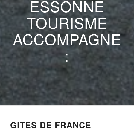
ESSONNE
TOURISME
ACCOMPAGNE
:
GÎTES DE FRANCE