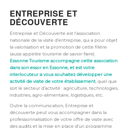
ENTREPRISE ET
DÉCOUVERTE
Entreprise et Découverte est l’association
nationale de la visite d’entreprise, qui a pour objet
la valorisation et la promotion de cette filière
(aussi appelée tourisme de savoir-faire).
Essonne Tourisme accompagne cette association
dans son essor en Essonne, et est votre
interlocuteur si vous souhaitez développer une
activité de visite de votre établissement
, quel que
soit le secteur d’activité : agriculture, technologies,
industries, agro-alimentaire, logistiques, etc.
Outre la communication, Entreprise et
découverte peut vous accompagner dans la
professionnalisation de votre offre de visite avec
des audits et la mise en place d’un programme