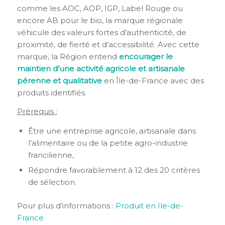
comme les AOC, AOP, IGP, Label Rouge ou
encore AB pour le bio, la marque régionale
véhicule des valeurs fortes d’authenticité, de
proximité, de fierté et d’accessibilité. Avec cette
marque, la Région entend
encourager le
maintien d’une activité agricole et artisanale
pérenne et qualitative
en Île-de-France avec des
produits identifiés.
Prérequis :
Être une entreprise agricole, artisanale dans
l’alimentaire ou de la petite agro-industrie
francilienne,
Répondre favorablement à 12 des 20 critères
de sélection.
Pour plus d’informations :
Produit en Ile-de-
France