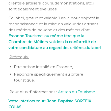
clientèle (ateliers, cours, démonstrations, etc.)
sont également évaluées.
Ce label, gratuit et valable 1 an, a pour objectif la
reconnaissance et la mise en valeur des artisans
des métiers de bouche et des métiers d’art.
Essonne Tourisme, au même titre que la
Chambre de Métiers, validera la conformité de
votre candidature au regard des critères du label.
Prérequis :
Être artisan installé en Essonne,
Répondre spécifiquement au critère
touristique.
Pour plus d’informations :
Artisan du Tourisme
Votre interlocuteur : Jean-Baptiste SORTEIX-
COLAS