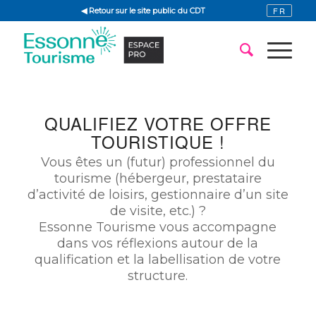
◀ Retour sur le site public du CDT
QUALIFIEZ VOTRE OFFRE
TOURISTIQUE !
Vous êtes un (futur) professionnel du
tourisme (hébergeur, prestataire
d’activité de loisirs, gestionnaire d’un site
de visite, etc.) ?
Essonne Tourisme vous accompagne
dans vos réflexions autour de la
qualification et la labellisation de votre
structure.