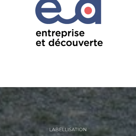
LABELLISATION